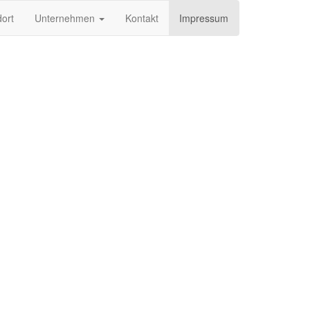
ort
Unternehmen
Kontakt
Impressum